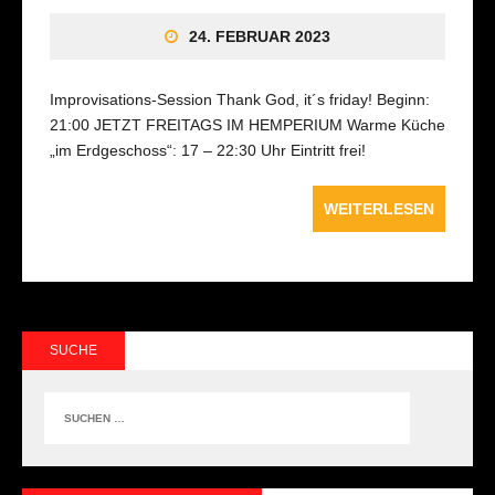
24. FEBRUAR 2023
Improvisations-Session Thank God, it´s friday! Beginn:
21:00 JETZT FREITAGS IM HEMPERIUM Warme Küche
„im Erdgeschoss“: 17 – 22:30 Uhr Eintritt frei!
WEITERLESEN
SUCHE