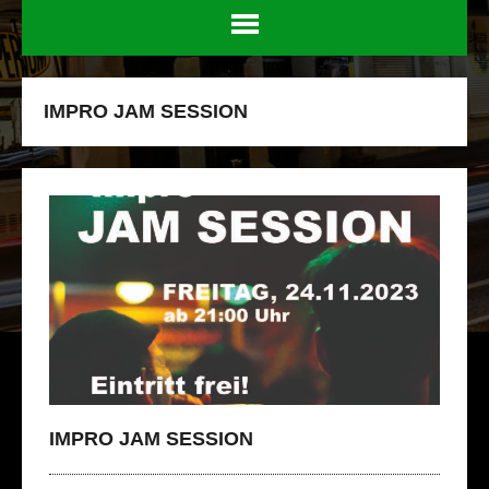
IMPRO JAM SESSION
IMPRO JAM SESSION