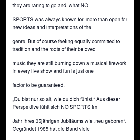
they are raring to go and, what NO
SPORTS was always known for, more than open for
new ideas and interpretations of the
genre. But of course feeling equally committed to
tradition and the roots of their beloved
music they are still burning down a musical firework
in every live show and fun is just one
factor to be guaranteed.
„Du bist nur so alt, wie du dich fühlst.“ Aus dieser
Perspektive fühlt sich NO SPORTS im
Jahr ihres 35jährigen Jubiläums wie „neu geboren“.
Gegründet 1985 hat die Band viele