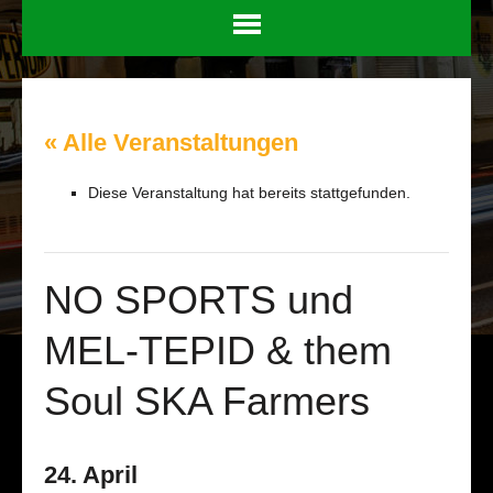
« Alle Veranstaltungen
Diese Veranstaltung hat bereits stattgefunden.
NO SPORTS und
MEL-TEPID & them
Soul SKA Farmers
24. April