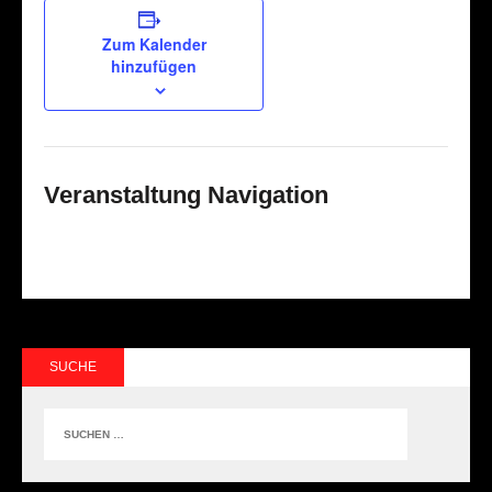
Zum Kalender
hinzufügen
Veranstaltung Navigation
SUCHE