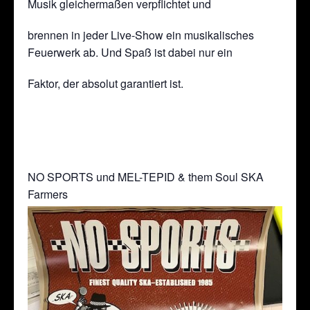
Musik gleichermaßen verpflichtet und
brennen in jeder Live-Show ein musikalisches
Feuerwerk ab. Und Spaß ist dabei nur ein
Faktor, der absolut garantiert ist.
NO SPORTS und MEL-TEPID & them Soul SKA
Farmers