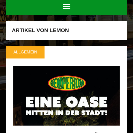
ARTIKEL VON LEMON
ALLGEMEIN