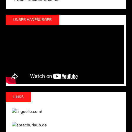
UNSER HANFBURGER
LINKS