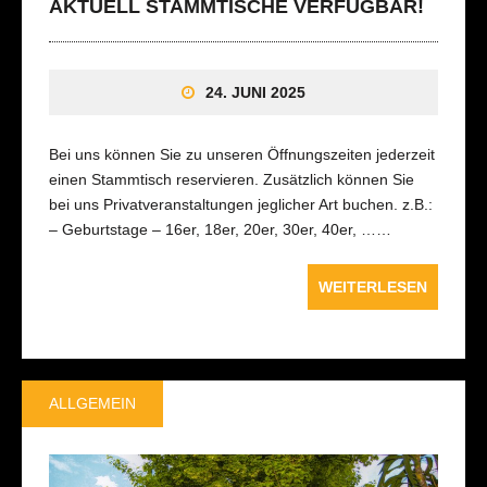
AKTUELL STAMMTISCHE VERFÜGBAR!
24. JUNI 2025
Bei uns können Sie zu unseren Öffnungszeiten jederzeit
einen Stammtisch reservieren. Zusätzlich können Sie
bei uns Privatveranstaltungen jeglicher Art buchen. z.B.:
– Geburtstage – 16er, 18er, 20er, 30er, 40er, ……
WEITERLESEN
ALLGEMEIN