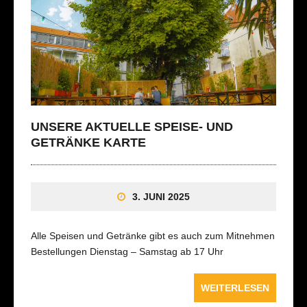
UNSERE AKTUELLE SPEISE- UND
GETRÄNKE KARTE
3. JUNI 2025
Alle Speisen und Getränke gibt es auch zum Mitnehmen
Bestellungen Dienstag – Samstag ab 17 Uhr
WEITERLESEN